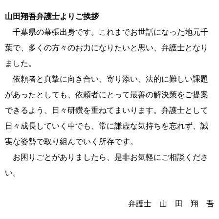
山田翔吾弁護士よりご挨拶
千葉県の幕張出身です。これまでお世話になった地元千
葉で、多くの方々のお力になりたいと思い、弁護士となり
ました。
依頼者と真摯に向き合い、寄り添い、法的に難しい課題
があったとしても、依頼者にとって最善の解決策をご提案
できるよう、日々研鑽を重ねてまいります。弁護士として
日々成長していく中でも、常に謙虚な気持ちを忘れず、誠
実な姿勢で取り組んでいく所存です。
お困りごとがありましたら、是非お気軽にご相談くださ
い。
弁護士 山 田 翔 吾