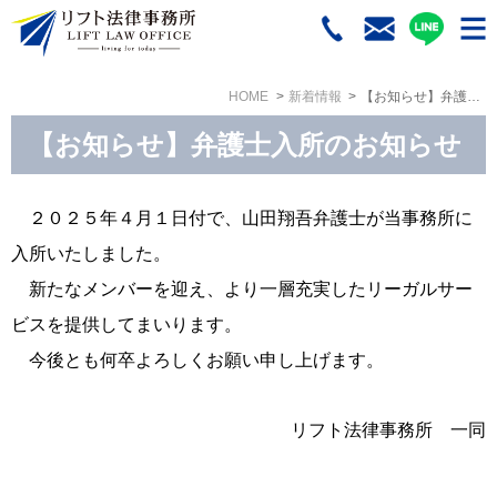
HOME
新着情報
【お知らせ】弁護士入所のお知らせ
【お知らせ】弁護士入所のお知らせ
２０２５年４月１日付で、山田翔吾弁護士が当事務所に
入所いたしました。
新たなメンバーを迎え、より一層充実したリーガルサー
ビスを提供してまいります。
今後とも何卒よろしくお願い申し上げます。
リフト法律事務所 一同