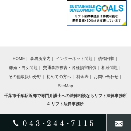
HOME
｜
事務所案内
｜
インターネット問題
｜
債権回収
｜
離婚・男女問題
｜
交通事故被害・各種損害賠償
｜
相続問題
｜
その他取扱い分野
｜
初めての方へ
｜
料金表
｜
お問い合わせ
｜
SiteMap
千葉市千葉駅近郊で専門弁護士への法律相談ならリフト法律事務所
© リフト法律事務所