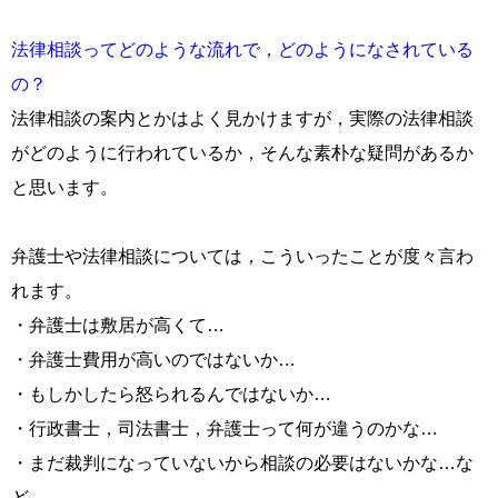
法律相談ってどのような流れで，どのようになされている
の？
法律相談の案内とかはよく見かけますが，実際の法律相談
がどのように行われているか，そんな素朴な疑問があるか
と思います。
弁護士や法律相談については，こういったことが度々言わ
れます。
・弁護士は敷居が高くて…
・弁護士費用が高いのではないか…
・もしかしたら怒られるんではないか…
・行政書士，司法書士，弁護士って何が違うのかな…
・まだ裁判になっていないから相談の必要はないかな…な
ど