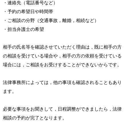
・連絡先（電話番号など）
・予約の希望日や時間帯
・ご相談の分野（交通事故，離婚，相続など）
・担当弁護士の希望
相手の氏名等を確認させていただく理由は，既に相手の方
の相談を受けている場合や，相手の方の依頼を受けている
場合には，ご相談をお受けすることができないからです。
法律事務所によっては，他の事項も確認されることもあり
ます。
必要な事項をお聞きして，日程調整ができましたら，法律
相談の予約が完了となります。