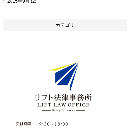
2015年9月 (2)
カテゴリ