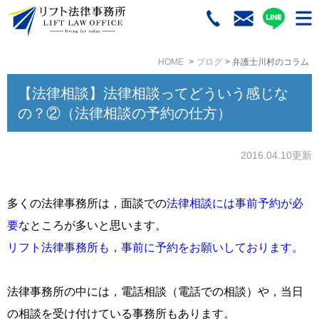
HOME
ブログ
弁護士川村のコラム
【法律相談】法律相談ってどういう感じな
の？②（法律相談の予約の仕方）
2016.04.10更新
多くの法律事務所は，面談での
法律相談には事前予約が必
要
なところが多いと思います。
リフト法律事務所も，事前に予約をお願いしております。
法律事務所の中には，電話相談（電話での相談）や，当日
の相談を受け付けている事務所もあります。