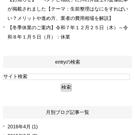
が掲載されました【テーマ：生前整理はなにをすればい
い？メリットや進め方、業者の費用相場を解説】
【冬季休業のご案内】令和７年１２月２５日（木）～令
和８年１月５日（月）：休業
entryの検索
月別ブログ記事一覧
2016年4月 (1)