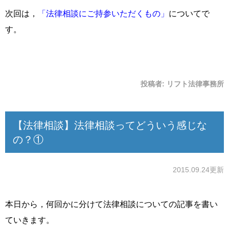
次回は，
「法律相談にご持参いただくもの」
についてで
す。
投稿者:
リフト法律事務所
【法律相談】法律相談ってどういう感じな
の？①
2015.09.24更新
本日から，何回かに分けて法律相談についての記事を書い
ていきます。