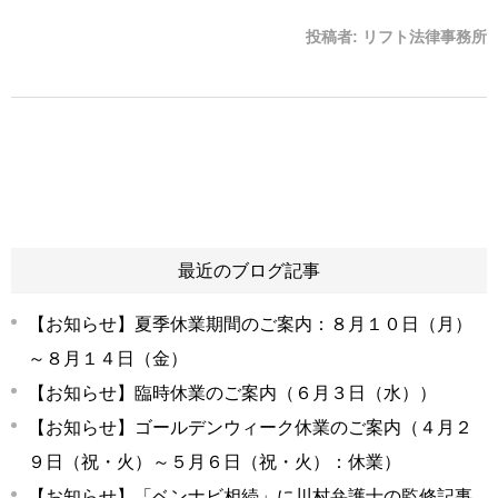
投稿者:
リフト法律事務所
最近のブログ記事
【お知らせ】夏季休業期間のご案内：８月１０日（月）
～８月１４日（金）
【お知らせ】臨時休業のご案内（６月３日（水））
【お知らせ】ゴールデンウィーク休業のご案内（４月２
９日（祝・火）～５月６日（祝・火）：休業）
【お知らせ】「ベンナビ相続」に川村弁護士の監修記事